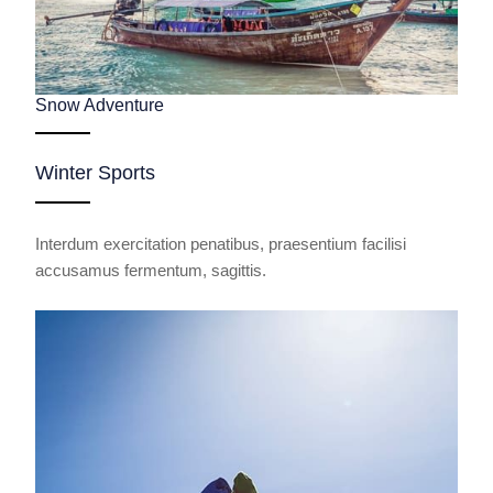
Snow Adventure
Winter Sports
Interdum exercitation penatibus, praesentium facilisi
accusamus fermentum, sagittis.