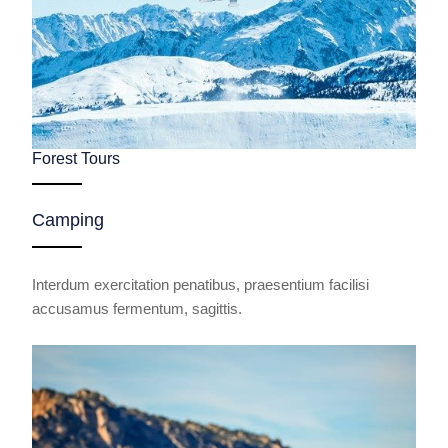
Forest Tours
Camping
Interdum exercitation penatibus, praesentium facilisi
accusamus fermentum, sagittis.