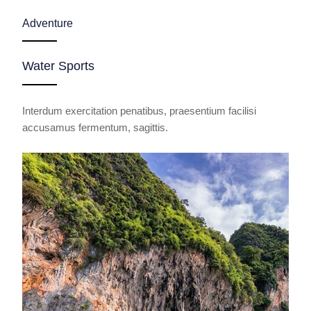
Adventure
Water Sports
Interdum exercitation penatibus, praesentium facilisi
accusamus fermentum, sagittis.